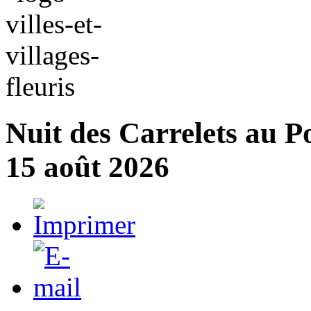
Nuit des Carrelets au P
15 août 2026