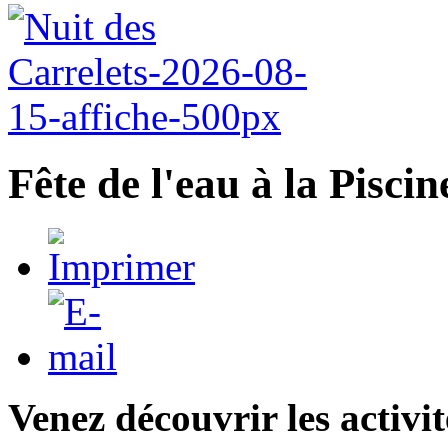
Fête de l'eau à la Pisci
Venez découvrir les activi