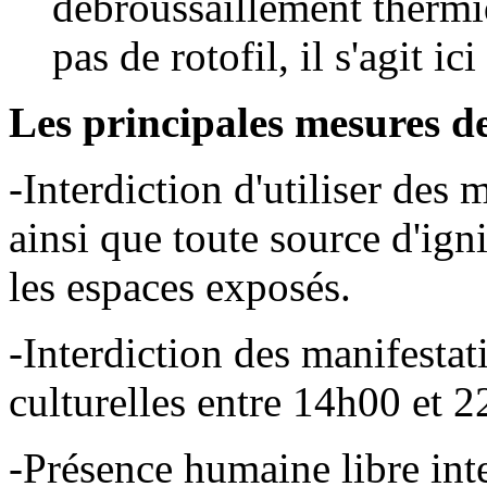
débroussaillement thermi
pas de rotofil, il s'agit i
Les principales mesures de 
-Interdiction d'utiliser des
ainsi que toute source d'ig
les espaces exposés.
-Interdiction des manifestati
culturelles entre 14h00 et 
-Présence humaine libre inte