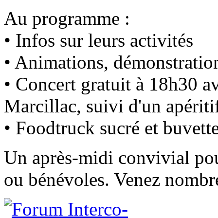
Au programme :
• Infos sur leurs activités
• Animations, démonstrations
• Concert gratuit à 18h30 a
Marcillac, suivi d'un apériti
• Foodtruck sucré et buvette
Un après-midi convivial pou
ou bénévoles. Venez nombr