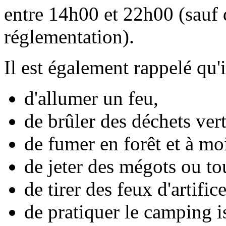
entre 14h00 et 22h00 (sauf 
réglementation).
Il est également rappelé qu'il
d'allumer un feu,
de brûler des déchets vert
de fumer en forêt et à mo
de jeter des mégots ou to
de tirer des feux d'artifice
de pratiquer le camping i