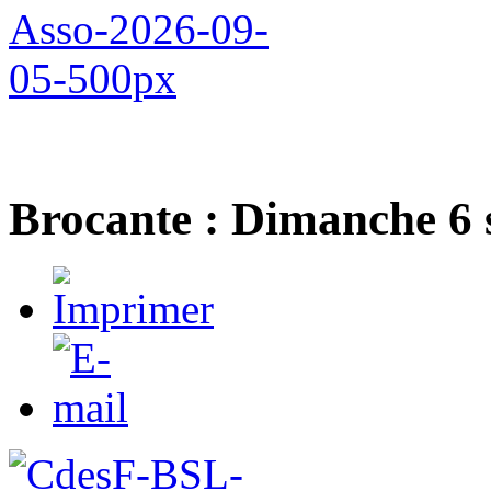
Brocante : Dimanche 6