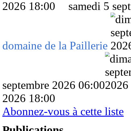
samedi 5 sep
domaine de la Paillerie
septembre 2026 06:00
2026 18:00
Abonnez-vous à cette liste
Publications