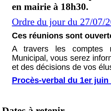
en mairie à 18h30.
Ordre du jour du 27/07/
Ces réunions sont ouverte
A travers les comptes 
Municipal, vous serez info
et des décisions de vos élu
Procès-verbal du 1er juin
Dates à retenir