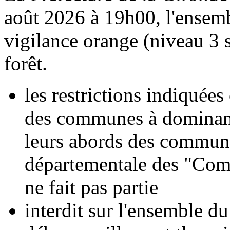
août 2026 à 19h00, l'ensemb
vigilance orange (niveau 3 s
forêt.
les restrictions indiquée
des communes à dominante 
leurs abords des communes
départementale des "Com
ne fait pas partie
interdit sur l'ensemble du 