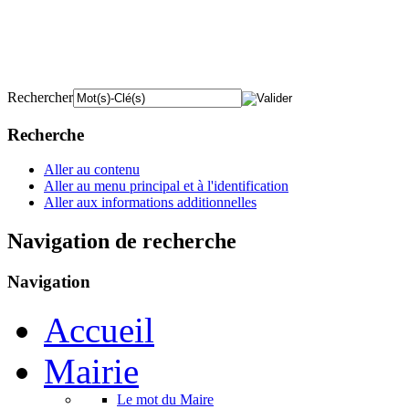
Rechercher
Recherche
Aller au contenu
Aller au menu principal et à l'identification
Aller aux informations additionnelles
Navigation de recherche
Navigation
Accueil
Mairie
Le mot du Maire