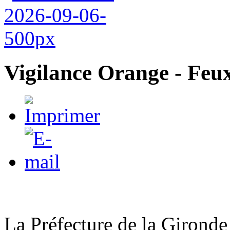
Vigilance Orange - Feux
La Préfecture de la Gironde