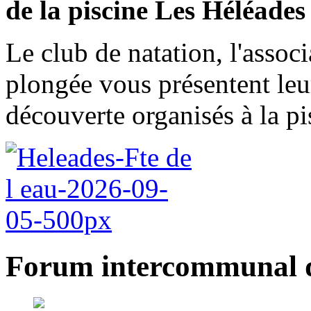
de la piscine Les Héléades 
Le club de natation, l'assoc
plongée vous présentent leurs
découverte organisés à la p
Forum intercommunal d