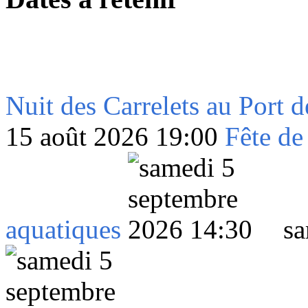
Nuit des Carrelets au Port 
15 août 2026 19:00
Fête de
aquatiques
sa