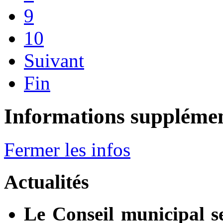
9
10
Suivant
Fin
Informations supplémen
Fermer les infos
Actualités
Le Conseil municipal s