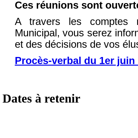
Ces réunions sont ouverte
A travers les comptes 
Municipal, vous serez info
et des décisions de vos élu
Procès-verbal du 1er juin
Dates à retenir