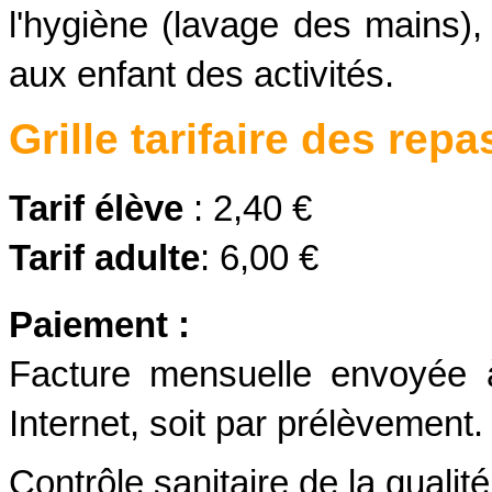
l'hygiène (lavage des mains), 
aux enfant des activités.
Grille tarifaire des rep
Tarif élève
:
2,40 €
Tarif adulte
:
6,00 €
Paiement :
Facture mensuelle envoyée à
Internet, soit par prélèvement.
Contrôle sanitaire de la qualité