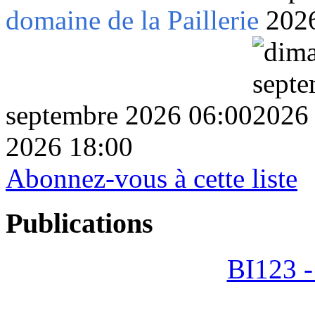
domaine de la Paillerie
septembre 2026 06:00
2026 18:00
Abonnez-vous à cette liste
Publications
BI123 -