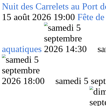
Nuit des Carrelets au Port 
15 août 2026 19:00
Fête de
aquatiques
sa
samedi 5 sep