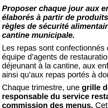
Proposer chaque jour aux en
élaborés à partir de produits
règles de sécurité alimentaire
cantine municipale.
Les repas sont confectionnés 
équipe d’agents de restauratio
déjeunant à la cantine, aux en
ainsi qu’aux repas portés à d
Chaque trimestre, une
grille 
responsable du service rest
commission des menus.
Cett