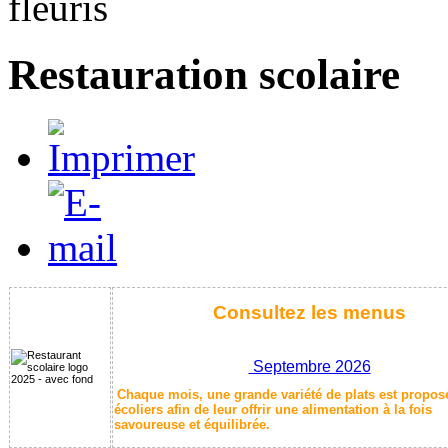
Restauration scolaire
Consultez les menus
Septembre 2026
Chaque mois, une grande variété de plats est propos
écoliers afin de leur offrir une alimentation à la fois
savoureuse et équilibrée.