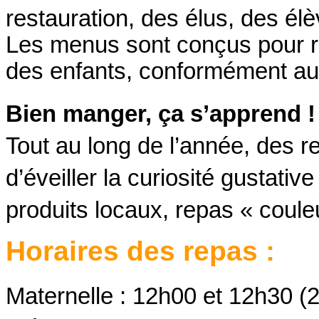
restauration, des élus, des élè
Les menus sont conçus pour r
des enfants, conformément au
Bien manger, ça s’apprend !
Tout au long de l’année, des r
d’éveiller la curiosité gustati
produits locaux, repas « coule
Horaires des repas :
Maternelle : 12h00 et 12h30 