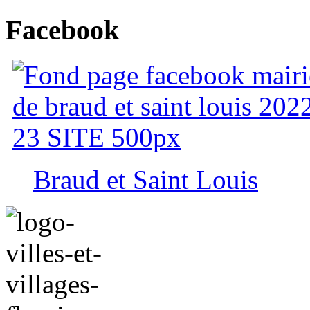
Facebook
Braud et Saint Louis