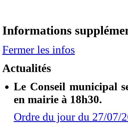
Informations supplémen
Fermer les infos
Actualités
Le Conseil municipal s
en mairie à 18h30.
Ordre du jour du 27/07/