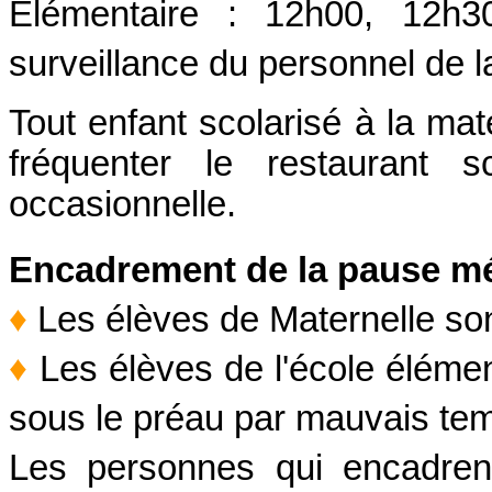
Elémentaire : 12h00, 12h3
surveillance du personnel de l
Tout enfant scolarisé à la mat
fréquenter le restaurant s
occasionnelle.
Encadrement de la pause mér
♦
Les élèves de Maternelle so
♦
Les élèves de l'école éléme
sous le préau par mauvais temp
Les personnes qui encadrent 