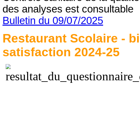
des analyses est consultable 
Bulletin du 09/07/2025
Restaurant Scolaire - b
satisfaction 2024-25