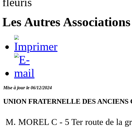
Les Autres Associations
Mise à jour le 06/12/2024
UNION FRATERNELLE DES ANCIENS
M. MOREL C - 5 Ter route de la gr