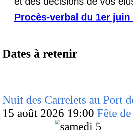
et des décisions de vos élu
Procès-verbal du 1er juin
Dates à retenir
Nuit des Carrelets au Port 
15 août 2026 19:00
Fête de