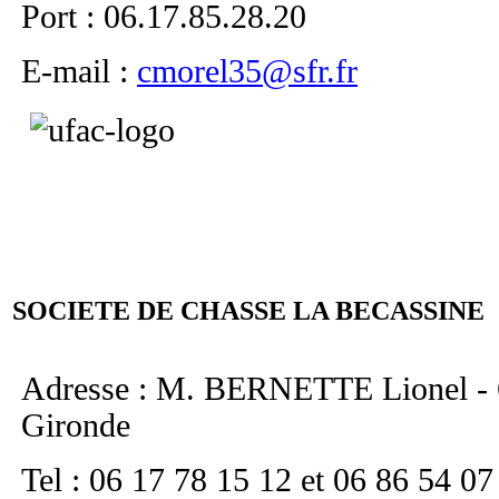
Port : 06.17.85.28.20
E-mail :
cmorel35@sfr.fr
SOCIETE DE CHASSE LA BECASSINE
Adresse : M. BERNETTE Lionel - 63
Gironde
Tel : 06 17 78 15 12 et 06 86 54 07