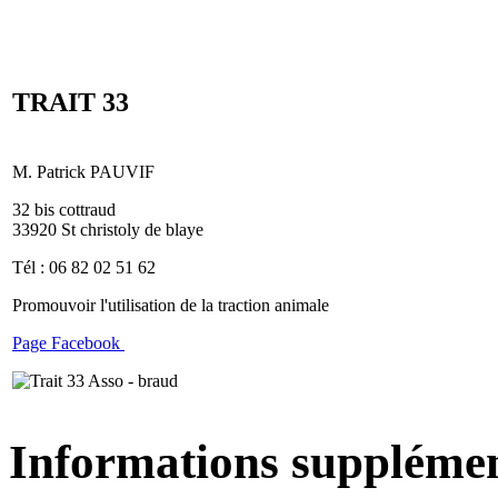
TRAIT 33
M. Patrick PAUVIF
32 bis cottraud
33920 St christoly de blaye
Tél : 06 82 02 51 62
Promouvoir l'utilisation de la traction animale
Page Facebook
Informations supplémen