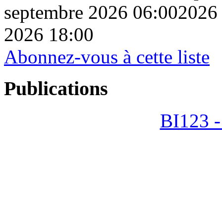
septembre 2026 06:00
2026 18:00
Abonnez-vous à cette liste
Publications
BI123 -