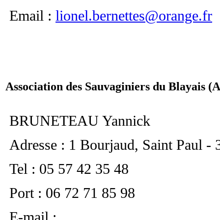
Email :
lionel.bernettes@orange.fr
Association des Sauvaginiers du Blayais 
BRUNETEAU Yannick
Adresse : 1 Bourjaud, Saint Paul -
Tel : 05 57 42 35 48
Port : 06 72 71 85 98
E-mail :