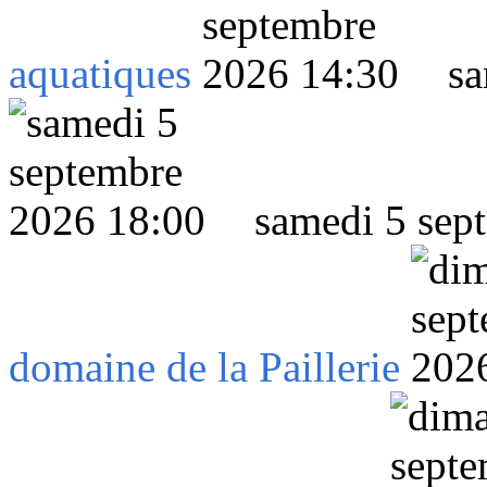
aquatiques
sa
samedi 5 sep
domaine de la Paillerie