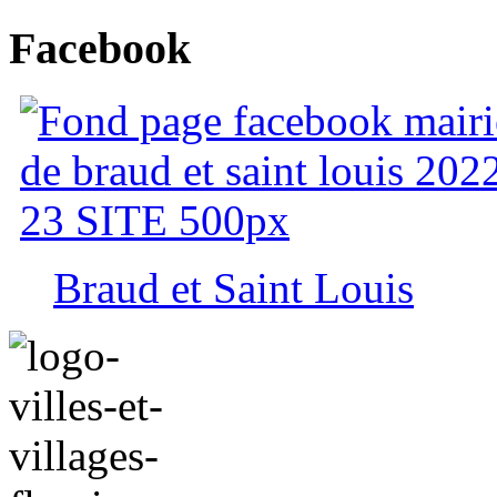
Facebook
Braud et Saint Louis